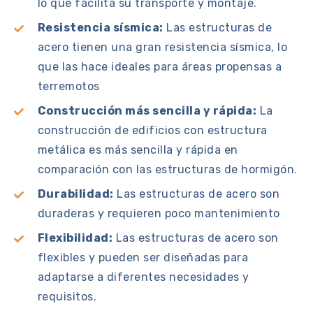
lo que facilita su transporte y montaje.
Resistencia sísmica:
Las estructuras de
acero tienen una gran resistencia sísmica, lo
que las hace ideales para áreas propensas a
terremotos
Construcción más sencilla y rápida:
La
construcción de edificios con estructura
metálica es más sencilla y rápida en
comparación con las estructuras de hormigón.
Durabilidad:
Las estructuras de acero son
duraderas y requieren poco mantenimiento
Flexibilidad:
Las estructuras de acero son
flexibles y pueden ser diseñadas para
adaptarse a diferentes necesidades y
requisitos.