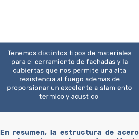
Tenemos distintos tipos de materiales
para el cerramiento de fachadas y la
cubiertas que nos permite una alta
resistencia al fuego ademas de
proporsionar un excelente aislamiento
termico y acustico.
En resumen, la estructura de acero