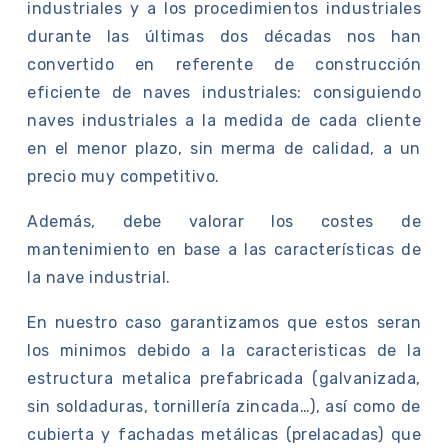
industriales y a los procedimientos industriales
durante las últimas dos décadas nos han
convertido en referente de construcción
eficiente de naves industriales: consiguiendo
naves industriales a la medida de cada cliente
en el menor plazo, sin merma de calidad, a un
precio muy competitivo.
Además, debe valorar los costes de
mantenimiento en base a las características de
la nave industrial.
En nuestro caso garantizamos que estos seran
los minimos debido a la caracteristicas de la
estructura metalica prefabricada (galvanizada,
sin soldaduras, tornillería zincada…), así como de
cubierta y fachadas metálicas (prelacadas) que