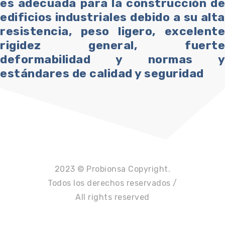
es adecuada para la construcción de
edificios industriales debido a su alta
resistencia, peso ligero, excelente
rigidez general, fuerte
deformabilidad y normas y
estándares de calidad y seguridad
2023 © Probionsa Copyright.
Todos los derechos reservados /
All rights reserved