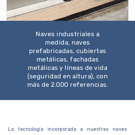
Naves industriales a
medida, naves
prefabricadas, cubiertas
metálicas, fachadas
metálicas y líneas de vida
(seguridad en altura), con
más de 2.000 referencias.
La tecnología incorporada a nuestras naves