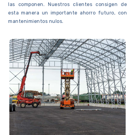
las componen. Nuestros clientes consigen de
esta manera un importante ahorro futuro, con
mantenimientos nulos.