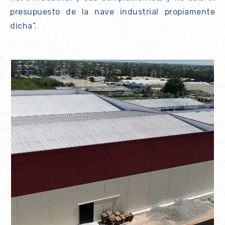
presupuesto de la nave industrial propiamente
dicha”.