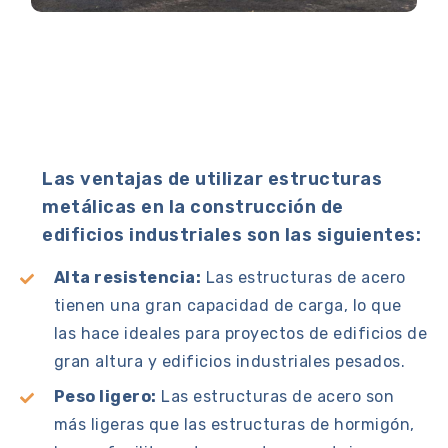
Las ventajas de utilizar estructuras
metálicas en la construcción de
edificios industriales son las siguientes:
Alta resistencia:
Las estructuras de acero
tienen una gran capacidad de carga, lo que
las hace ideales para proyectos de edificios de
gran altura y edificios industriales pesados.
Peso ligero:
Las estructuras de acero son
más ligeras que las estructuras de hormigón,