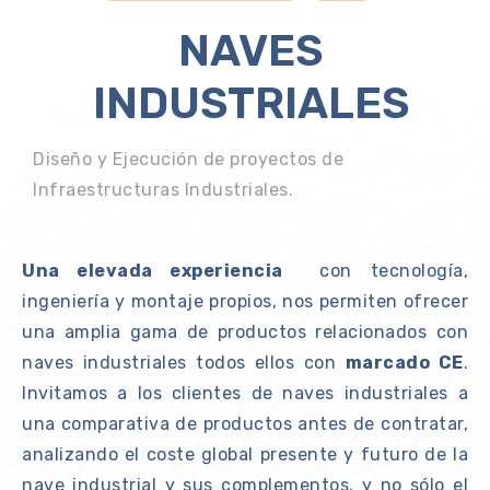
NAVES
INDUSTRIALES
Diseño y Ejecución de proyectos de
Infraestructuras Industriales.
Una elevada experiencia
con tecnología,
ingeniería y montaje propios, nos permiten ofrecer
una amplia gama de productos relacionados con
naves industriales todos ellos con
marcado CE
.
Invitamos a los clientes de naves industriales a
una comparativa de productos antes de contratar,
analizando el coste global presente y futuro de la
nave industrial y sus complementos, y no sólo el